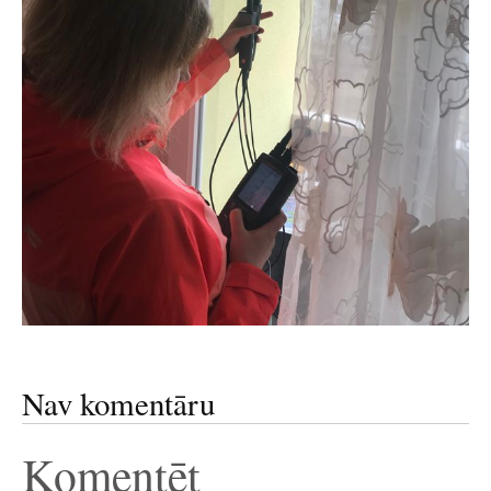
Nav komentāru
Komentēt